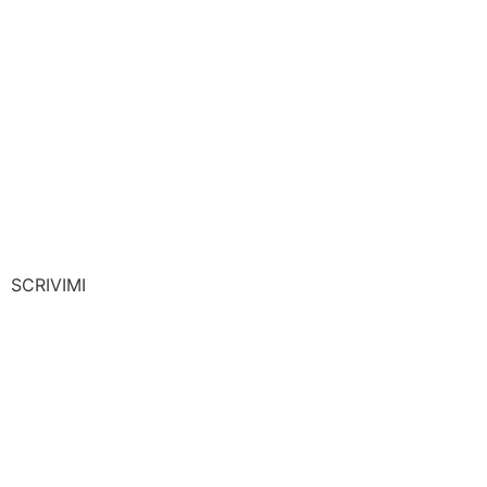
SCRIVIMI