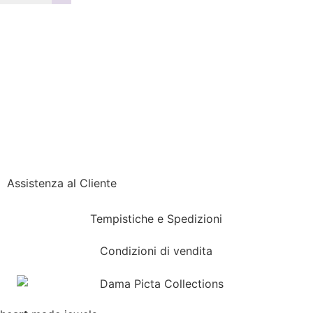
Assistenza al Cliente
Tempistiche e Spedizioni
Condizioni di vendita