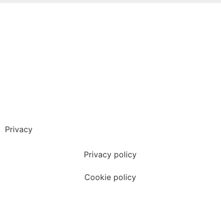
Privacy
Privacy policy
Cookie policy