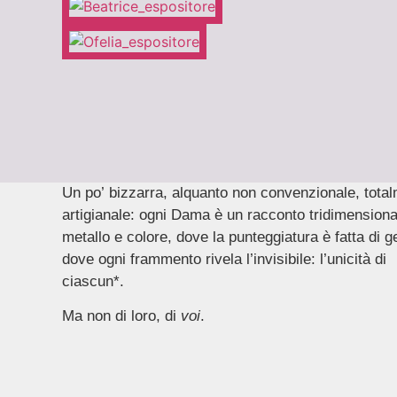
Un po’ bizzarra, alquanto non convenzionale, tota
artigianale: ogni Dama è un racconto tridimensiona
metallo e colore, dove la punteggiatura è fatta di
dove ogni frammento rivela l’invisibile: l’unicità di
ciascun*.
Ma non di loro, di
voi
.