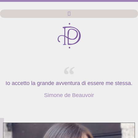
Io accetto la grande avventura di essere me stessa.
Simone de Beauvoir