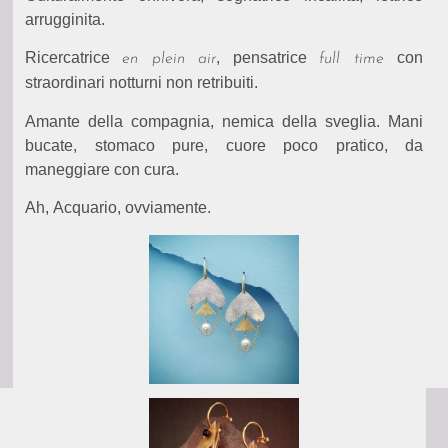
arrugginita.
Ricercatrice
, pensatrice
con
en plein air
full time
straordinari notturni non retribuiti.
Amante della compagnia, nemica della sveglia. Mani
bucate, stomaco pure, cuore poco pratico, da
maneggiare con cura.
Ah, Acquario, ovviamente.