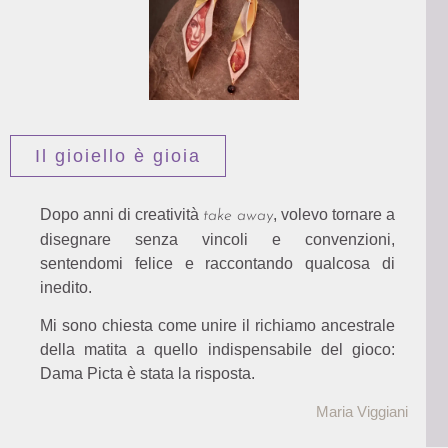
Il gioiello è gioia
Dopo anni di creatività
, volevo tornare a
take away
disegnare senza vincoli e convenzioni,
sentendomi felice e raccontando qualcosa di
inedito.
Mi sono chiesta come unire il richiamo ancestrale
della matita a quello indispensabile del gioco:
Dama Picta è stata la risposta.
Maria Viggiani