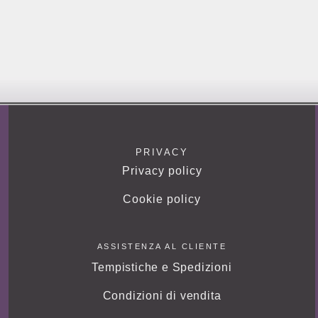
PRIVACY
Privacy policy
Cookie policy
ASSISTENZA AL CLIENTE
Tempistiche e Spedizioni
Condizioni di vendita