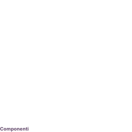
Componenti