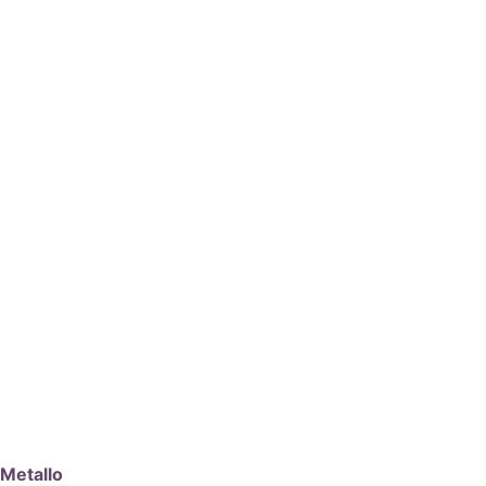
Metallo