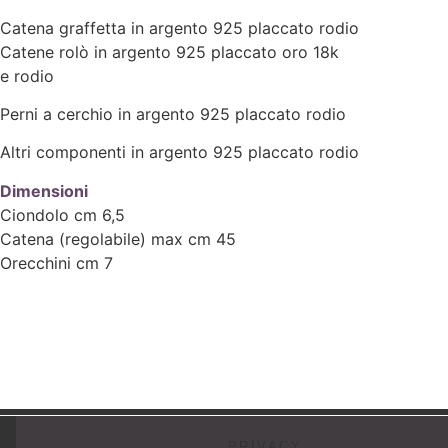
Catena graffetta in argento 925 placcato rodio
Catene rolò in argento 925 placcato oro 18k
e rodio
Perni a cerchio in argento 925 placcato rodio
Altri componenti in argento 925 placcato rodio
Dimensioni
Ciondolo cm 6,5
Catena (regolabile) max cm 45
Orecchini cm 7
PRIVACY