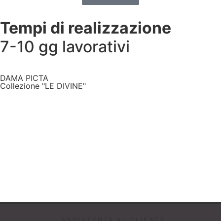
Tempi di realizzazione
7-10 gg lavorativi
DAMA PICTA
Collezione "LE DIVINE"
ASSISTENZA AL CLIENTE