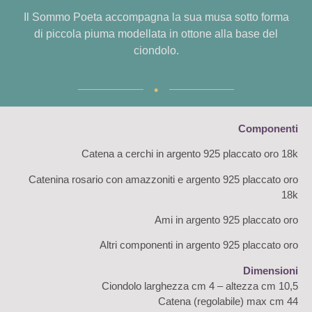
Il Sommo Poeta accompagna la sua musa sotto forma
di piccola piuma modellata in ottone alla base del
ciondolo.
•
Componenti
Catena a cerchi in argento 925 placcato oro 18k
Catenina rosario con amazzoniti e argento 925 placcato oro
18k
Ami in argento 925 placcato oro
Altri componenti in argento 925 placcato oro
Dimensioni
Ciondolo larghezza cm 4 – altezza cm 10,5
Catena (regolabile) max cm 44