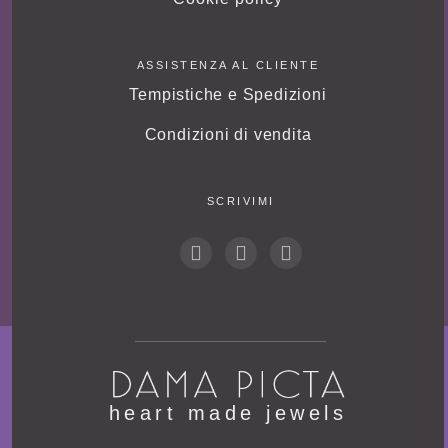
ASSISTENZA AL CLIENTE
Tempistiche e Spedizioni
Condizioni di vendita
SCRIVIMI
he
art
made jewels